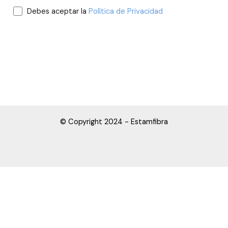
Debes aceptar la
Política de Privacidad
© Copyright 2024 - Estamfibra