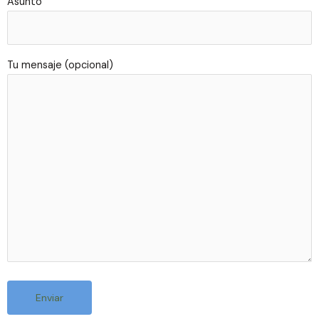
Asunto
Tu mensaje (opcional)